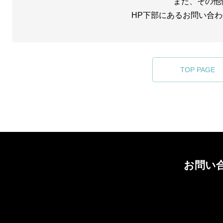
また、その他
HP下部にあるお問い合
TOP PAGE
お問い