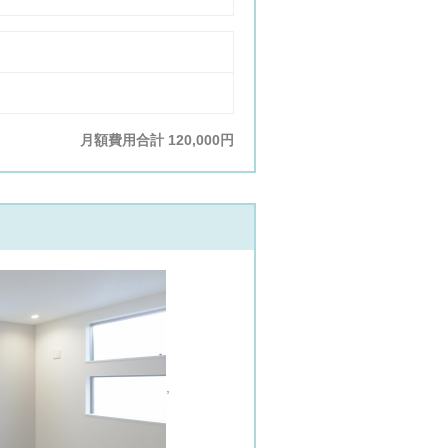
月額費用合計
120,000円
風呂
,