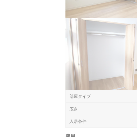
部屋タイプ
広さ
入居条件
費用