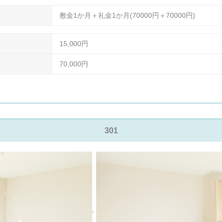
敷金1か月＋礼金1か月(70000円＋70000円)
15,000円
70,000円
301
,