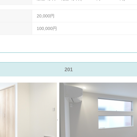
20,000円
100,000円
201
,