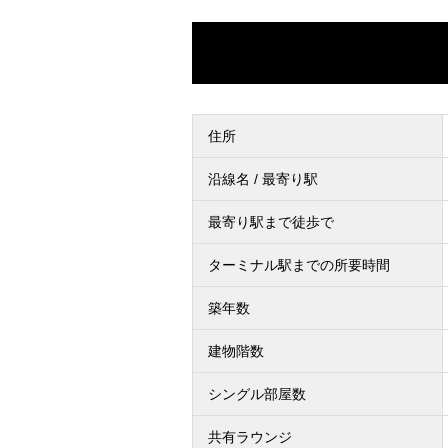
住所
沿線名 / 最寄り駅
最寄り駅まで徒歩で
ターミナル駅までの所要時間
築年数
建物階数
シングル部屋数
共有ラウンジ