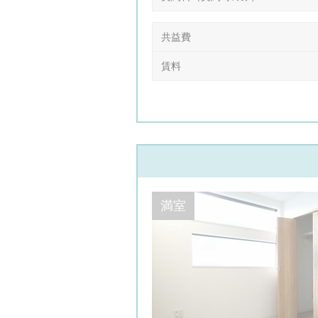
共益費
賃料