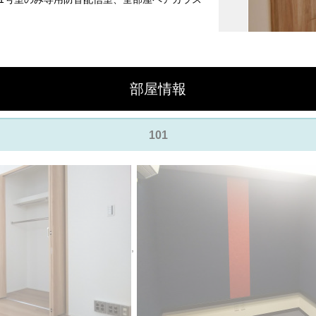
部屋情報
101
,