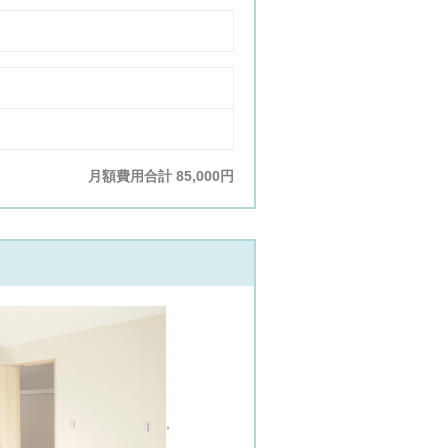
月額費用合計
85,000円
,