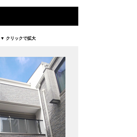
▼ クリックで拡大